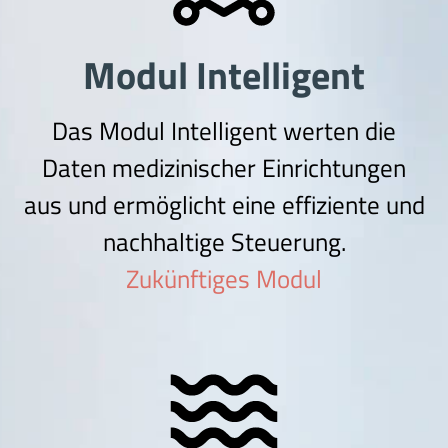
Modul Intelligent
Das Modul Intelligent werten die
Daten medizinischer Einrichtungen
aus und ermöglicht eine effiziente und
nachhaltige Steuerung.
Zukünftiges Modul