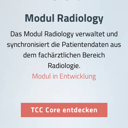
Modul Radiology
Das Modul Radiology verwaltet und
synchronisiert die Patientendaten aus
dem fachärztlichen Bereich
Radiologie.
Modul in Entwicklung
TCC Core entdecken