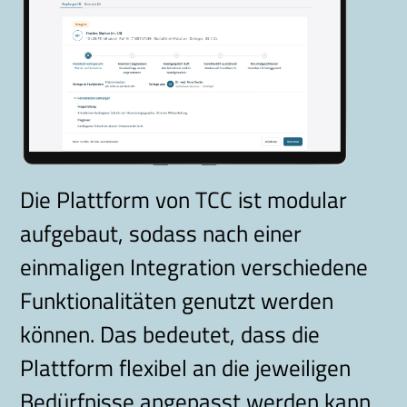
Die Plattform von TCC ist modular
aufgebaut, sodass nach einer
einmaligen Integration verschiedene
Funktionalitäten genutzt werden
können. Das bedeutet, dass die
Plattform flexibel an die jeweiligen
Bedürfnisse angepasst werden kann.