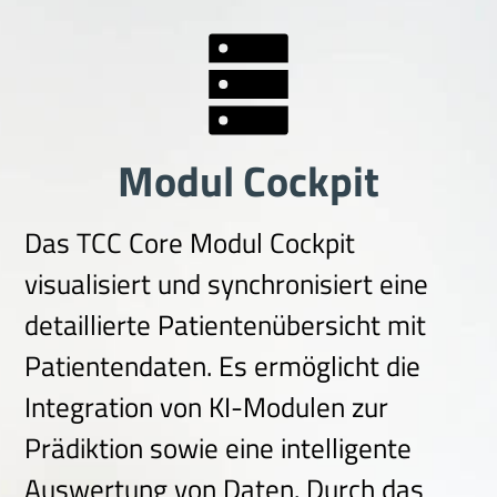
Modul Cockpit
Das TCC Core Modul Cockpit
visualisiert und synchronisiert eine
detaillierte Patientenübersicht mit
Patientendaten. Es ermöglicht
die
Integration
von KI-Modulen zur
Prädiktion sowie eine intelligente
Auswertung von Daten. Durch das