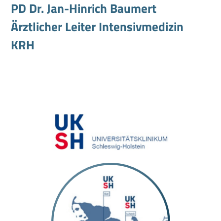
PD Dr. Jan-Hinrich Baumert
Ärztlicher Leiter Intensivmedizin
KRH