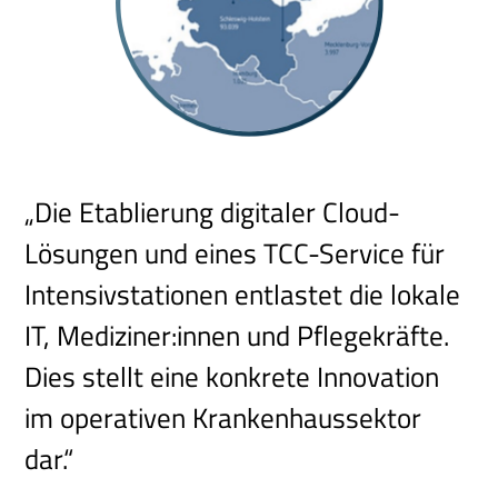
„Die Etablierung digitaler Cloud-
Lösungen und eines TCC-Service für
Intensivstationen entlastet die lokale
IT, Mediziner:innen und Pflegekräfte.
Dies stellt eine konkrete Innovation
im operativen Krankenhaussektor
dar.“