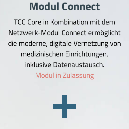
Modul Connect
TCC Core in Kombination mit dem
Netzwerk-Modul Connect ermöglicht
die moderne, digitale Vernetzung von
medizinischen Einrichtungen,
inklusive Datenaustausch.
Modul in Zulassung