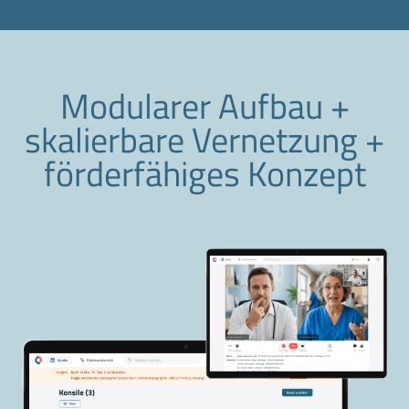
Modularer Aufbau +
skalierbare Vernetzung +
förderfähiges Konzept