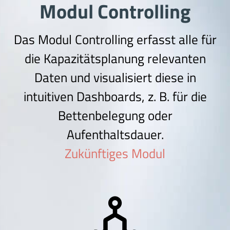
Modul Controlling
Das Modul Controlling erfasst alle für
die Kapazitätsplanung relevanten
Daten und visualisiert diese in
intuitiven Dashboards, z. B. für die
Bettenbelegung oder
Aufenthaltsdauer.
Zukünftiges Modul