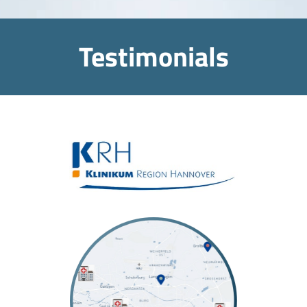
Testimonials