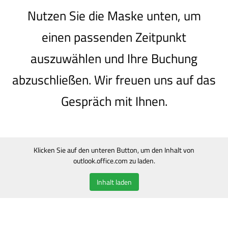
Nutzen Sie die Maske unten, um
einen passenden Zeitpunkt
auszuwählen und Ihre Buchung
abzuschließen. Wir freuen uns auf das
Gespräch mit Ihnen.
Klicken Sie auf den unteren Button, um den Inhalt von
outlook.office.com zu laden.
Inhalt laden