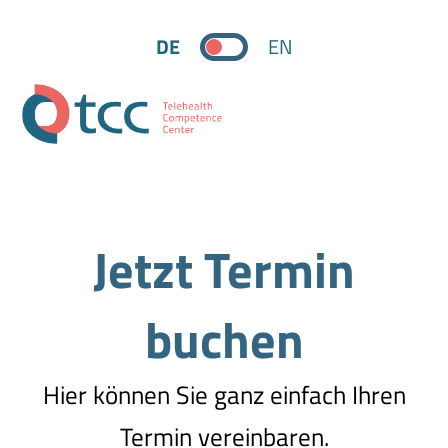
DE
EN
Jetzt Termin
buchen
Hier können Sie ganz einfach Ihren
Termin vereinbaren.