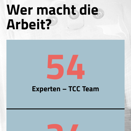
Wer macht die
Arbeit?
54
Experten – TCC Team