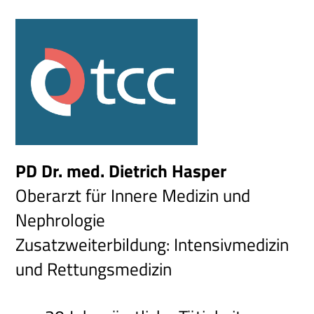
PD Dr. med. Dietrich Hasper
Oberarzt für Innere Medizin und
Nephrologie
Zusatzweiterbildung: Intensivmedizin
und Rettungsmedizin