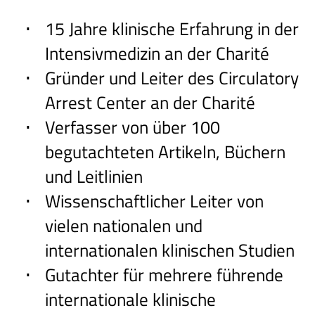
15 Jahre klinische Erfahrung in der
Intensivmedizin an der Charité
Gründer und Leiter des Circulatory
Arrest Center an der Charité
Verfasser von über 100
begutachteten Artikeln, Büchern
und Leitlinien
Wissenschaftlicher Leiter von
vielen nationalen und
internationalen klinischen Studien
Gutachter für mehrere führende
internationale klinische