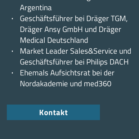
Argentina
Geschäftsführer bei Dräger TGM,
Dräger Ansy GmbH und Dräger
Medical Deutschland
Market Leader Sales&Service und
Geschäftsführer bei Philips DACH
Ehemals Aufsichtsrat bei der
Nordakademie und med360
Kontakt