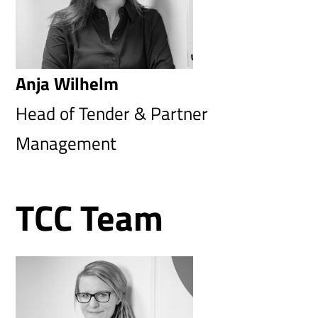
Anja Wilhelm
Head of Tender & Partner
Management
TCC Team