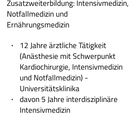
Zusatzweiterbildung: Intensivmedizin,
Notfallmedizin und
Ernährungsmedizin
12 Jahre ärztliche Tätigkeit
(Anästhesie mit Schwerpunkt
Kardiochirurgie, Intensivmedizin
und Notfallmedizin) -
Universitätsklinika
davon 5 Jahre interdisziplinäre
Intensivmedizin