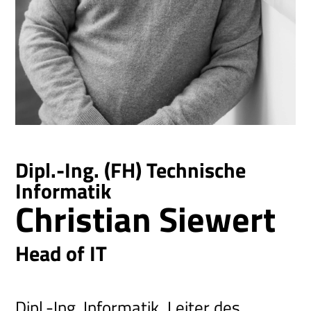
Dipl.-Ing. (FH) Technische
Informatik
Christian Siewert
Head of IT
Dipl.-Ing. Informatik, Leiter des