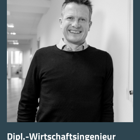
Dipl.-Wirtschaftsingenieur