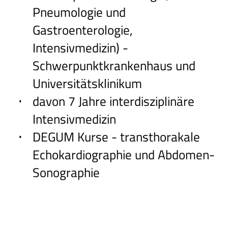
Pneumologie und
Gastroenterologie,
Intensivmedizin) -
Schwerpunktkrankenhaus und
Universitätsklinikum
davon 7 Jahre interdisziplinäre
Intensivmedizin
DEGUM Kurse - transthorakale
Echokardiographie und Abdomen-
Sonographie