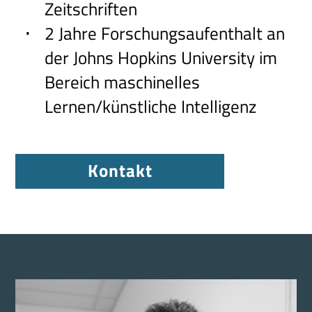
Zeitschriften
2 Jahre Forschungsaufenthalt an
der Johns Hopkins University im
Bereich maschinelles
Lernen/künstliche Intelligenz
Kontakt