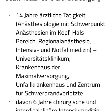
14 Jahre ärztliche Tätigkeit
(Anästhesiologie mit Schwerpunkt
Anästhesien im Kopf-Hals-
Bereich, Regionalanästhesie,
Intensiv- und Notfallmedizin) –
Universitätsklinikum,
Krankenhaus der
Maximalversorgung,
Unfallkrankenhaus und Zentrum
für Schwerbrandverletzte
davon 6 Jahre chirurgische und
interdisziplinäre Intensivmedizin