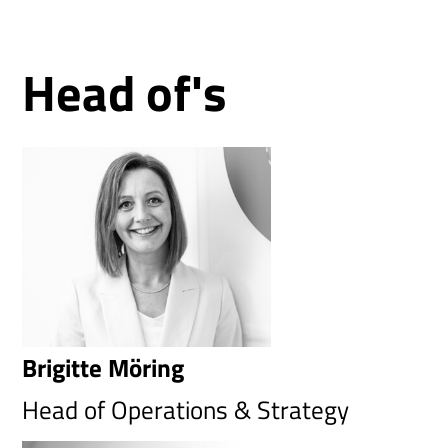
Head of's
Brigitte Möring
Head of Operations & Strategy