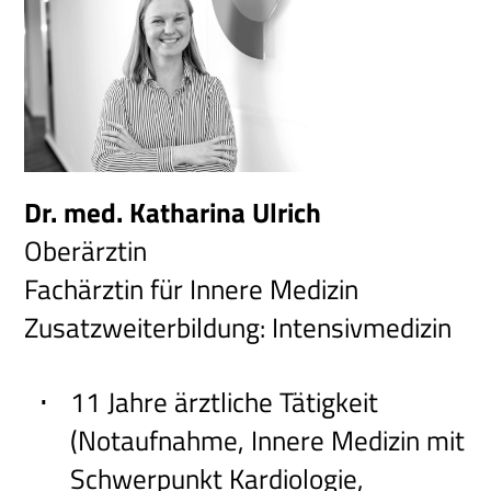
Dr. med. Katharina Ulrich
Oberärztin
Fachärztin für Innere Medizin
Zusatzweiterbildung: Intensivmedizin
11 Jahre ärztliche Tätigkeit
(Notaufnahme, Innere Medizin mit
Schwerpunkt Kardiologie,