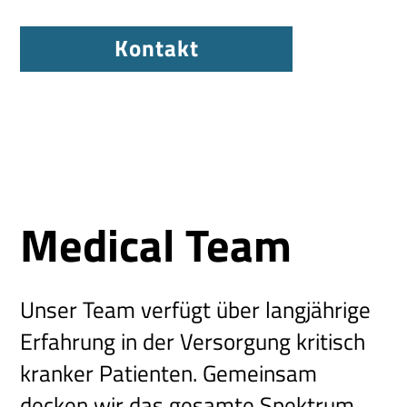
Kontakt
Medical Team
Unser Team verfügt über langjährige
Erfahrung in der Versorgung kritisch
kranker Patienten. Gemeinsam
decken wir das gesamte Spektrum