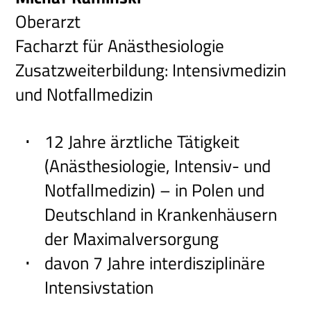
Oberarzt
Facharzt für Anästhesiologie
Zusatzweiterbildung: Intensivmedizin
und Notfallmedizin
12 Jahre ärztliche Tätigkeit
(Anästhesiologie, Intensiv- und
Notfallmedizin) – in Polen und
Deutschland in Krankenhäusern
der Maximalversorgung
davon 7 Jahre interdisziplinäre
Intensivstation