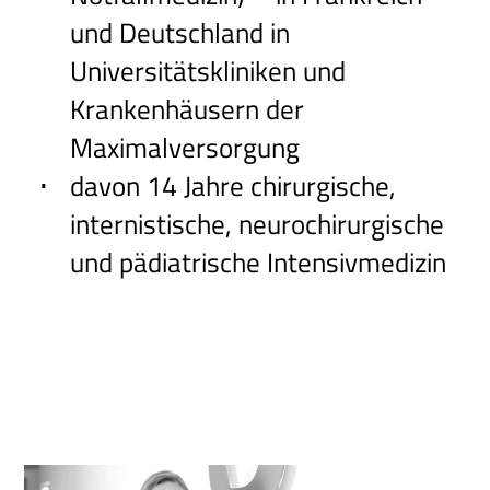
und Deutschland in
Universitätskliniken und
Krankenhäusern der
Maximalversorgung
davon 14 Jahre chirurgische,
internistische, neurochirurgische
und pädiatrische Intensivmedizin