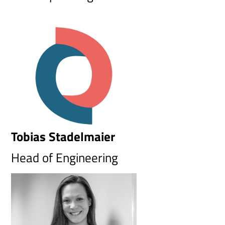
Tobias Stadelmaier
Head of Engineering