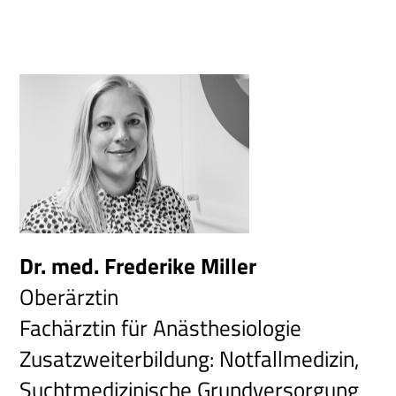
Dr. med. Frederike Miller
Oberärztin
Fachärztin für Anästhesiologie
Zusatzweiterbildung: Notfallmedizin,
Suchtmedizinische Grundversorgung