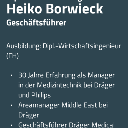
Heiko Borwieck
Geschäftsführer
Ausbildung: Dipl.-Wirtschaftsingenieur
(FH)
30 Jahre Erfahrung als Manager
in der Medizintechnik bei Dräger
und Philips
Areamanager Middle East bei
Dräger
Geschäftsführer Dräger Medical