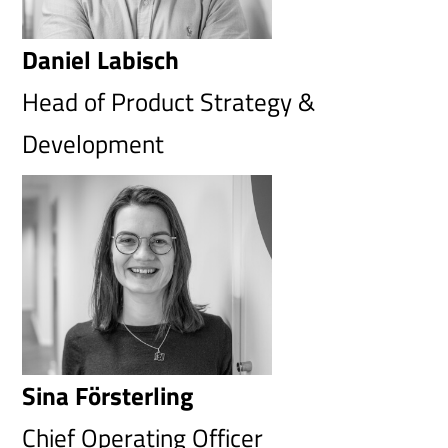
Daniel Labisch
Head of Product Strategy &
Development
Sina Försterling
Chief Operating Officer