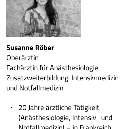
Susanne Röber
Oberärztin
Fachärztin für Anästhesiologie
Zusatzweiterbildung: Intensivmedizin
und Notfallmedizin
20 Jahre ärztliche Tätigkeit
(Anästhesiologie, Intensiv- und
Notfallmedizin) – in Frankreich