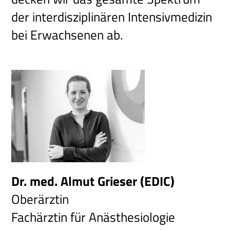
der interdisziplinären Intensivmedizin
bei Erwachsenen ab.
Dr. med. Almut Grieser (EDIC)
Oberärztin
Fachärztin für Anästhesiologie