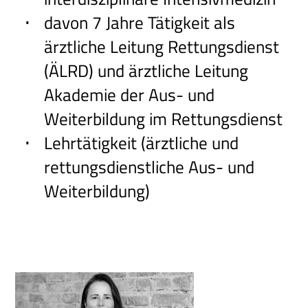
davon 7 Jahre Tätigkeit als
ärztliche Leitung Rettungsdienst
(ÄLRD) und ärztliche Leitung
Akademie der Aus- und
Weiterbildung im Rettungsdienst
Lehrtätigkeit (ärztliche und
rettungsdienstliche Aus- und
Weiterbildung)