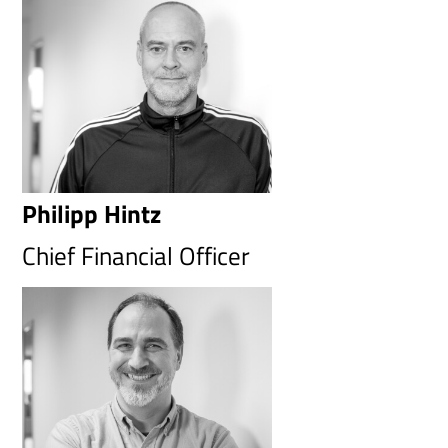
Philipp Hintz
Chief Financial Officer