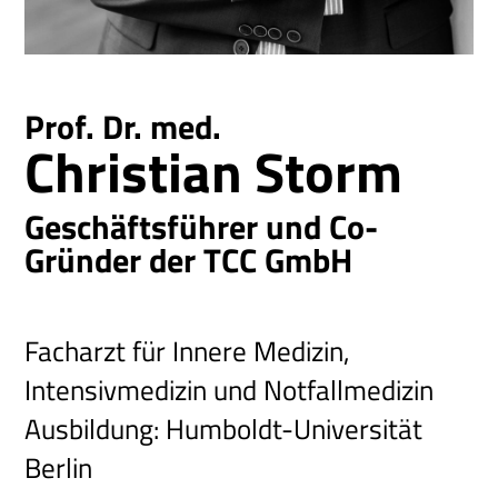
Prof. Dr. med.
Christian Storm
Geschäftsführer und Co-
Gründer der TCC GmbH
Facharzt für Innere Medizin,
Intensivmedizin und Notfallmedizin
Ausbildung: Humboldt-Universität
Berlin