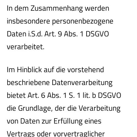
In dem Zusammenhang werden
insbesondere personenbezogene
Daten i.S.d. Art. 9 Abs. 1 DSGVO
verarbeitet.
Im Hinblick auf die vorstehend
beschriebene Datenverarbeitung
bietet Art. 6 Abs. 1 S. 1 lit. b DSGVO
die Grundlage, der die Verarbeitung
von Daten zur Erfüllung eines
Vertrags oder vorvertraglicher