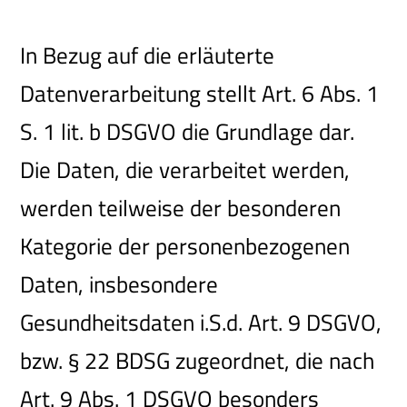
In Bezug auf die erläuterte
Datenverarbeitung stellt Art. 6 Abs. 1
S. 1 lit. b DSGVO die Grundlage dar.
Die Daten, die verarbeitet werden,
werden teilweise der besonderen
Kategorie der personenbezogenen
Daten, insbesondere
Gesundheitsdaten i.S.d. Art. 9 DSGVO,
bzw. § 22 BDSG zugeordnet, die nach
Art. 9 Abs. 1 DSGVO besonders