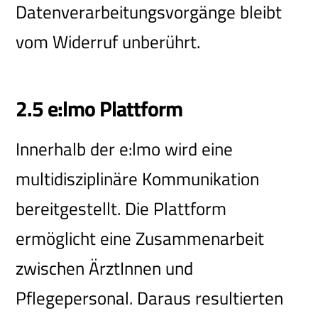
Datenverarbeitungsvorgänge bleibt
vom Widerruf unberührt.
2.5 e:lmo Plattform
Innerhalb der e:lmo wird eine
multidisziplinäre Kommunikation
bereitgestellt. Die Plattform
ermöglicht eine Zusammenarbeit
zwischen ÄrztInnen und
Pflegepersonal. Daraus resultierten