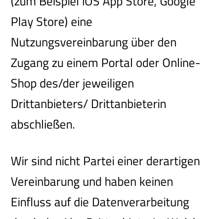
(zum Beispiel iOS App Store, Google
Play Store) eine
Nutzungsvereinbarung über den
Zugang zu einem Portal oder Online-
Shop des/der jeweiligen
Drittanbieters/ Drittanbieterin
abschließen.
Wir sind nicht Partei einer derartigen
Vereinbarung und haben keinen
Einfluss auf die Datenverarbeitung