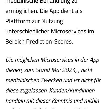
medizinische Behandlung zu
ermöglichen. Die App dient als
Plattform zur Nutzung
unterschiedlicher Microservices im
Bereich Prediction-Scores.
Die möglichen Microservices in der App
dienen, zum Stand Mai 2024, , nicht
medizinischen Zwecken und ist nicht für
diese zugelassen. Kunden/Kundinnen
handeln mit dieser Kenntnis und mithin