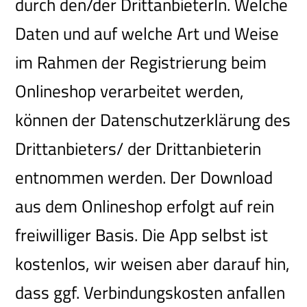
durch den/der DrittanbieterIn. Welche
Daten und auf welche Art und Weise
im Rahmen der Registrierung beim
Onlineshop verarbeitet werden,
können der Datenschutzerklärung des
Drittanbieters/ der Drittanbieterin
entnommen werden. Der Download
aus dem Onlineshop erfolgt auf rein
freiwilliger Basis. Die App selbst ist
kostenlos, wir weisen aber darauf hin,
dass ggf. Verbindungskosten anfallen