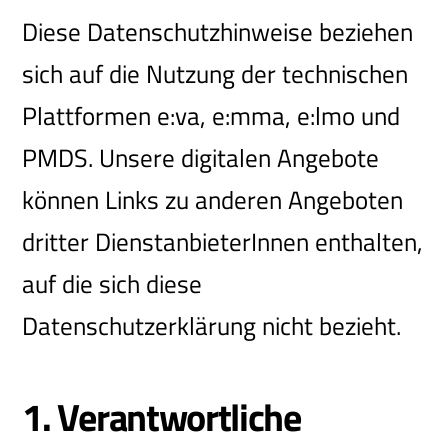
Diese Datenschutzhinweise beziehen
sich auf die Nutzung der technischen
Plattformen e:va, e:mma, e:lmo und
PMDS. Unsere digitalen Angebote
können Links zu anderen Angeboten
dritter DienstanbieterInnen enthalten,
auf die sich diese
Datenschutzerklärung nicht bezieht.
1. Verantwortliche