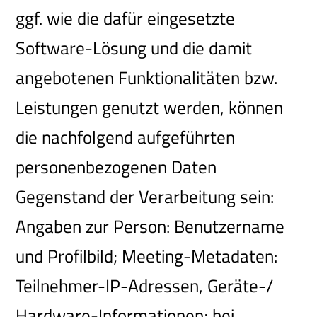
ggf. wie die dafür eingesetzte
Software-Lösung und die damit
angebotenen Funktionalitäten bzw.
Leistungen genutzt werden, können
die nachfolgend aufgeführten
personenbezogenen Daten
Gegenstand der Verarbeitung sein:
Angaben zur Person: Benutzername
und Profilbild; Meeting-Metadaten:
Teilnehmer-IP-Adressen, Geräte-/
Hardware-Informationen; bei