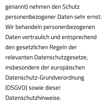
genannt) nehmen den Schutz
personenbezogener Daten sehr ernst.
Wir behandeln personenbezogenen
Daten vertraulich und entsprechend
den gesetzlichen Regeln der
relevanten Datenschutzgesetze,
insbesondere der europäischen
Datenschutz-Grundverordnung
(DSGVO) sowie dieser
Datenschutzhinweise.