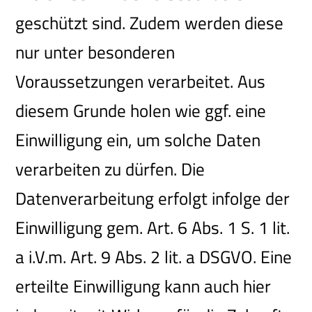
geschützt sind. Zudem werden diese
nur unter besonderen
Voraussetzungen verarbeitet. Aus
diesem Grunde holen wie ggf. eine
Einwilligung ein, um solche Daten
verarbeiten zu dürfen. Die
Datenverarbeitung erfolgt infolge der
Einwilligung gem. Art. 6 Abs. 1 S. 1 lit.
a i.V.m. Art. 9 Abs. 2 lit. a DSGVO. Eine
erteilte Einwilligung kann auch hier