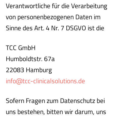
Verantwortliche für die Verarbeitung
von personenbezogenen Daten im
Sinne des Art. 4 Nr. 7 DSGVO ist die
TCC GmbH
Humboldtstr. 67a
22083 Hamburg
info@tcc-clinicalsolutions.de
Sofern Fragen zum Datenschutz bei
uns bestehen, bitten wir darum, uns