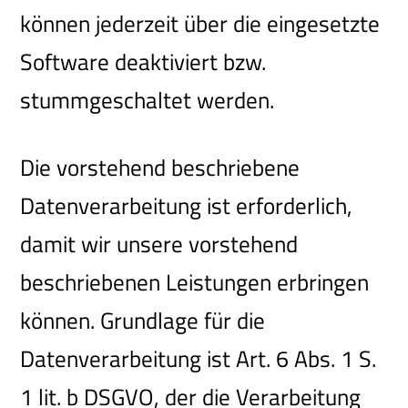
können jederzeit über die eingesetzte
Software deaktiviert bzw.
stummgeschaltet werden.
Die vorstehend beschriebene
Datenverarbeitung ist erforderlich,
damit wir unsere vorstehend
beschriebenen Leistungen erbringen
können. Grundlage für die
Datenverarbeitung ist Art. 6 Abs. 1 S.
1 lit. b DSGVO, der die Verarbeitung