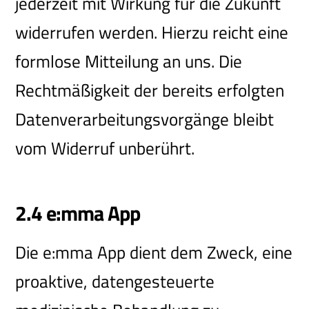
jederzeit mit Wirkung für die Zukunft
widerrufen werden. Hierzu reicht eine
formlose Mitteilung an uns. Die
Rechtmäßigkeit der bereits erfolgten
Datenverarbeitungsvorgänge bleibt
vom Widerruf unberührt.
2.4 e:mma App
Die e:mma App dient dem Zweck, eine
proaktive, datengesteuerte