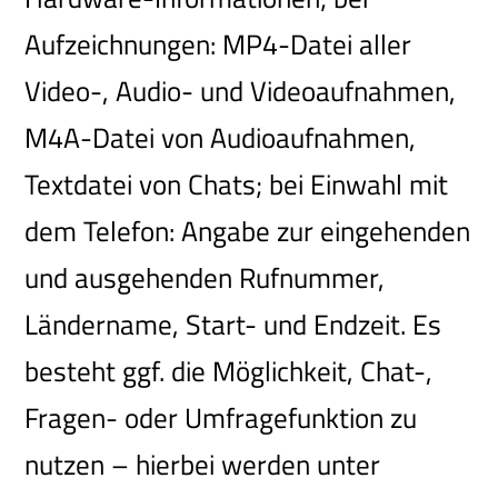
Aufzeichnungen: MP4-Datei aller
Video-, Audio- und Videoaufnahmen,
M4A-Datei von Audioaufnahmen,
Textdatei von Chats; bei Einwahl mit
dem Telefon: Angabe zur eingehenden
und ausgehenden Rufnummer,
Ländername, Start- und Endzeit. Es
besteht ggf. die Möglichkeit, Chat-,
Fragen- oder Umfragefunktion zu
nutzen – hierbei werden unter