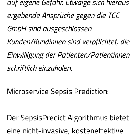
auf eigene Gefahr. Etwaige sich hieraus
ergebende Ansprüche gegen die TCC
GmbH sind ausgeschlossen.
Kunden/Kundinnen sind verpflichtet, die
Einwilligung der Patienten/Patientinnen
schriftlich einzuholen.
Microservice Sepsis Prediction:
Der SepsisPredict Algorithmus bietet
eine nicht-invasive, kosteneffektive