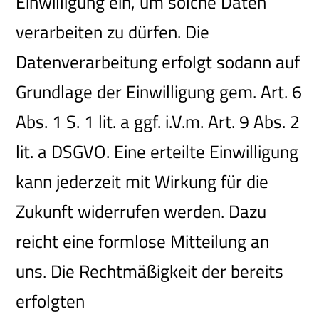
Einwilligung ein, um solche Daten
verarbeiten zu dürfen. Die
Datenverarbeitung erfolgt sodann auf
Grundlage der Einwilligung gem. Art. 6
Abs. 1 S. 1 lit. a ggf. i.V.m. Art. 9 Abs. 2
lit. a DSGVO. Eine erteilte Einwilligung
kann jederzeit mit Wirkung für die
Zukunft widerrufen werden. Dazu
reicht eine formlose Mitteilung an
uns. Die Rechtmäßigkeit der bereits
erfolgten