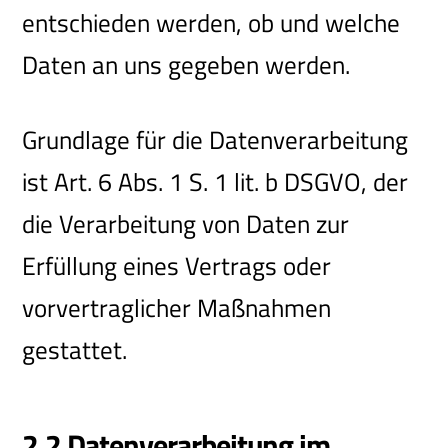
entschieden werden, ob und welche
Daten an uns gegeben werden.
Grundlage für die Datenverarbeitung
ist Art. 6 Abs. 1 S. 1 lit. b DSGVO, der
die Verarbeitung von Daten zur
Erfüllung eines Vertrags oder
vorvertraglicher Maßnahmen
gestattet.
2.2 Datenverarbeitung im