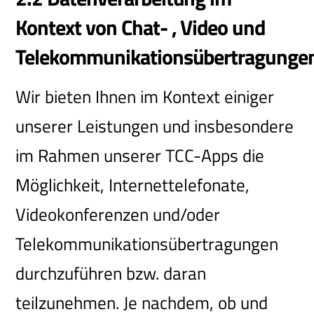
Kontext von Chat- , Video und
Telekommunikationsübertragunge
Wir bieten Ihnen im Kontext einiger
unserer Leistungen und insbesondere
im Rahmen unserer TCC-Apps die
Möglichkeit, Internettelefonate,
Videokonferenzen und/oder
Telekommunikationsübertragungen
durchzuführen bzw. daran
teilzunehmen. Je nachdem, ob und