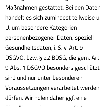
Maßnahmen gestattet. Bei den Daten
handelt es sich zumindest teilweise u.
U. um besondere Kategorien
personenbezogener Daten, speziell
Gesundheitsdaten, i. S. v. Art. 9
DSGVO, bzw. § 22 BDSG, die gem. Art.
9 Abs. 1 DSGVO besonders geschützt
sind und nur unter besonderen
Voraussetzungen verarbeitet werden
dürfen. Wir holen daher ggf. eine