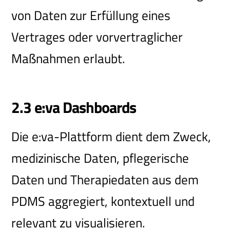
von Daten zur Erfüllung eines
Vertrages oder vorvertraglicher
Maßnahmen erlaubt.
2.3 e:va Dashboards
Die e:va-Plattform dient dem Zweck,
medizinische Daten, pflegerische
Daten und Therapiedaten aus dem
PDMS aggregiert, kontextuell und
relevant zu visualisieren.