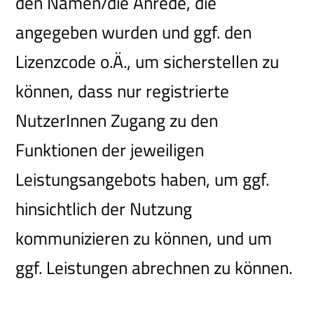
den Namen/die Anrede, die
angegeben wurden und ggf. den
Lizenzcode o.Ä., um sicherstellen zu
können, dass nur registrierte
NutzerInnen Zugang zu den
Funktionen der jeweiligen
Leistungsangebots haben, um ggf.
hinsichtlich der Nutzung
kommunizieren zu können, und um
ggf. Leistungen abrechnen zu können.