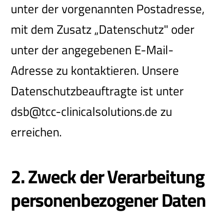
unter der vorgenannten Postadresse,
mit dem Zusatz „Datenschutz" oder
unter der angegebenen E-Mail-
Adresse zu kontaktieren. Unsere
Datenschutzbeauftragte ist unter
dsb@tcc-clinicalsolutions.de zu
erreichen.
2. Zweck der Verarbeitung
personenbezogener Daten