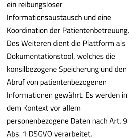
ein reibungsloser
Informationsaustausch und eine
Koordination der Patientenbetreuung.
Des Weiteren dient die Plattform als
Dokumentationstool, welches die
konsilbezogene Speicherung und den
Abruf von patientenbezogenen
Informationen gewährt. Es werden in
dem Kontext vor allem
personenbezogene Daten nach Art. 9
Abs. 1 DSGVO verarbeitet.