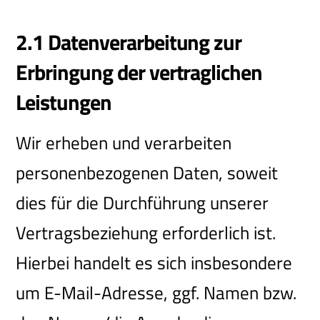
2.1 Datenverarbeitung zur
Erbringung der vertraglichen
Leistungen
Wir erheben und verarbeiten
personenbezogenen Daten, soweit
dies für die Durchführung unserer
Vertragsbeziehung erforderlich ist.
Hierbei handelt es sich insbesondere
um E-Mail-Adresse, ggf. Namen bzw.