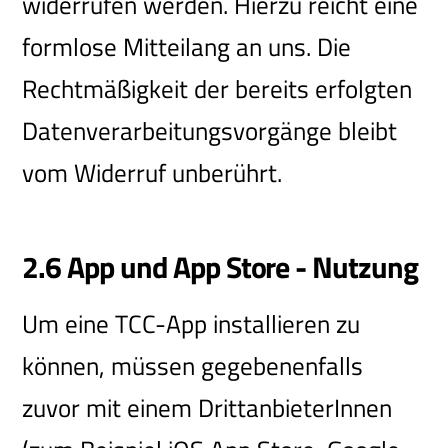
widerrufen werden. Hierzu reicht eine
formlose Mitteilang an uns. Die
Rechtmäßigkeit der bereits erfolgten
Datenverarbeitungsvorgänge bleibt
vom Widerruf unberührt.
2.6 App und App Store - Nutzung
Um eine TCC-App installieren zu
können, müssen gegebenenfalls
zuvor mit einem DrittanbieterInnen