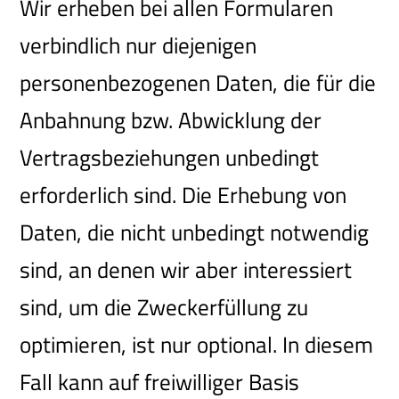
Wir erheben bei allen Formularen
verbindlich nur diejenigen
personenbezogenen Daten, die für die
Anbahnung bzw. Abwicklung der
Vertragsbeziehungen unbedingt
erforderlich sind. Die Erhebung von
Daten, die nicht unbedingt notwendig
sind, an denen wir aber interessiert
sind, um die Zweckerfüllung zu
optimieren, ist nur optional. In diesem
Fall kann auf freiwilliger Basis