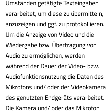
Umständen getätigte Texteingaben
verarbeitet, um diese zu übermitteln,
anzuzeigen und ggf. zu protokollieren.
Um die Anzeige von Video und die
Wiedergabe bzw. Übertragung von
Audio zu ermöglichen, werden
während der Dauer der Video- bzw.
Audiofunktionsnutzung die Daten des
Mikrofons und/ oder der Videokamera
des genutzten Endgeräts verarbeitet.
Die Kamera und/ oder das Mikrofon