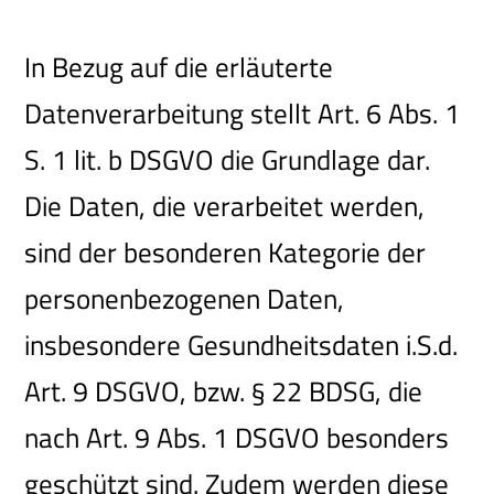
In Bezug auf die erläuterte
Datenverarbeitung stellt Art. 6 Abs. 1
S. 1 lit. b DSGVO die Grundlage dar.
Die Daten, die verarbeitet werden,
sind der besonderen Kategorie der
personenbezogenen Daten,
insbesondere Gesundheitsdaten i.S.d.
Art. 9 DSGVO, bzw. § 22 BDSG, die
nach Art. 9 Abs. 1 DSGVO besonders
geschützt sind. Zudem werden diese