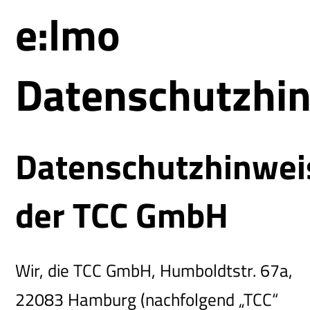
e:lmo
Datenschutzhi
Datenschutzhinwei
der TCC GmbH
Wir, die TCC GmbH, Humboldtstr. 67a,
22083 Hamburg (nachfolgend „TCC“