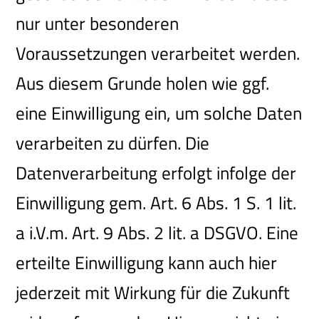
nur unter besonderen
Voraussetzungen verarbeitet werden.
Aus diesem Grunde holen wie ggf.
eine Einwilligung ein, um solche Daten
verarbeiten zu dürfen. Die
Datenverarbeitung erfolgt infolge der
Einwilligung gem. Art. 6 Abs. 1 S. 1 lit.
a i.V.m. Art. 9 Abs. 2 lit. a DSGVO. Eine
erteilte Einwilligung kann auch hier
jederzeit mit Wirkung für die Zukunft