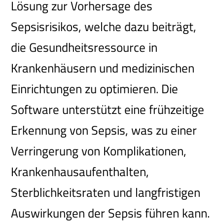
Lösung zur Vorhersage des
Sepsisrisikos, welche dazu beiträgt,
die Gesundheitsressource in
Krankenhäusern und medizinischen
Einrichtungen zu optimieren. Die
Software unterstützt eine frühzeitige
Erkennung von Sepsis, was zu einer
Verringerung von Komplikationen,
Krankenhausaufenthalten,
Sterblichkeitsraten und langfristigen
Auswirkungen der Sepsis führen kann.